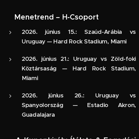
📅 Menetrend – H-Csoport
2026. június 15.: Szaúd-Arábia vs
Uruguay — Hard Rock Stadium, Miami
2026. június 21.: Uruguay vs Zöld-foki
Köztársaság — Hard Rock Stadium,
Miami
2026. június 26.: Uruguay vs
Spanyolország — Estadio Akron,
Guadalajara