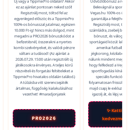
⏳ LEJÁR: 2026-11-29
⏳ LEJÁR: 2026-08-31
Új vagy a TippmixPro oldalán? Akkor
Üdvözlőbónusz a regisz
ez az ajánlat pontosan neked szól!
Belevágnál a sportfo
Regisztrálj most, töltsd fel az
Vegas.hu 100%-os üdvö
egyenleged először, és a TippmixPro
garantálja a felejthetet
100%-os bónusszal jutalmaz, egészen
Regisztrálj most, tölts 
10.000 Ft-ig! Nincs más dolgod, mint
számládra, zsebelj be ak
megadni a PRO2026 bónuszkódot a
bónuszt, és válogass 
befizetésnél, összerakni a nyertes
sportágaid közül: labdar
kombi szelvényeket, és valódi pénzre
amerikai futball, kos
váltani a tudásod! (Az ajánlat a
jégkorong, kézilabda, 
2026.07.29. 15:00 után regisztrált új
nálunk mindent megtalálsz
játékosokra érvényes. A teljes körű
hogy felfedezd a Vegas.h
részvételi és forgatási feltételeket a
sportfogadási kínálatát
TippmixPro hivatalos oldalán találod.)
speciális funkcióinka
A túlzásba vitt szerencsejáték
folyamatosan frissülő pr
ártalmas, függőség kialakulásához
majd csapj le exkluzív aj
vezethet! #maradjonjatek
igazolj át, és lépj velün
✨ Kattints