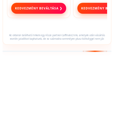
kedvezményé
PRO2026
KEDVEZMÉNY BEVÁLTÁSA ❯
KEDVEZMÉNY BEVÁ
Az oldalon található linkek egy része partneri (affiliate) link, amelyek után vásárlás
esetén jutalékot kaphatunk, de ez számodra semmilyen plusz költséggel nem jár.