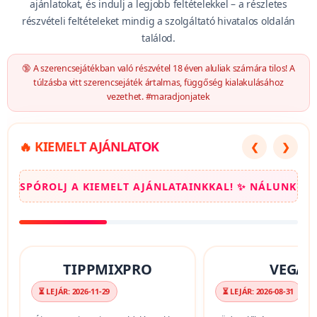
szekciójában összegyűjtöttük a partnereink legfrissebb
regisztrációs bónuszait és kuponkódjait. Nézd át az aktuális
ajánlatokat, és indulj a legjobb feltételekkel – a részletes
részvételi feltételeket mindig a szolgáltató hivatalos oldalán
találod.
🔞 A szerencsejátékban való részvétel 18 éven aluliak számára tilos! A
túlzásba vitt szerencsejáték ártalmas, függőség kialakulásához
vezethet. #maradjonjatek
🔥 KIEMELT AJÁNLATOK
❮
❯
 A KIEMELT AJÁNLATAINKKAL! ✨ NÁLUNK MINDIG KUPON
TIPPMIXPRO
VEGAS