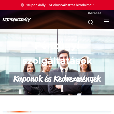
"Kuponkirály – Az okos választás birodalma!"
Keresés
KUPONKIRÁLY
Pénzügyi
szolgáltatások
Kuponok és Kedvezmények