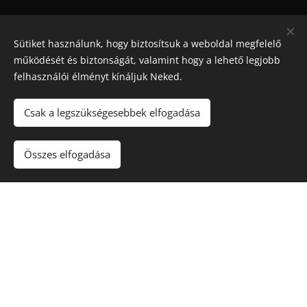
Sütiket használunk, hogy biztosítsuk a weboldal megfelelő
működését és biztonságát, valamint hogy a lehető legjobb
felhasználói élményt kínáljuk Neked.
Csak a legszükségesebbek elfogadása
Maradjon játék
!. A túlzásba vitt szerencsejáték ártalmas,
függőséget okozhat! 🔞
Összes elfogadása
Sütik
Kapcsolat
Rólunk
Nyereményjátékok
Blog
Kuponkirály Magazin
Felhasználási feltételek
Adatvédelmi szabályzat
Karrier
Gyakori kérdések (FAQ)
Affiliate nyilatkozat
Szerencsejáték és Felelősségvállalás
Hírlevél feliratkozás
Partnerprogram
Business Club