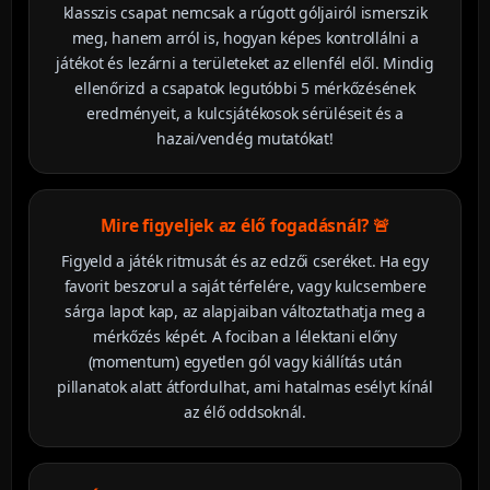
klasszis csapat nemcsak a rúgott góljairól ismerszik
meg, hanem arról is, hogyan képes kontrollálni a
játékot és lezárni a területeket az ellenfél elől. Mindig
ellenőrizd a csapatok legutóbbi 5 mérkőzésének
eredményeit, a kulcsjátékosok sérüléseit és a
hazai/vendég mutatókat!
Mire figyeljek az élő fogadásnál? 🚨
Figyeld a játék ritmusát és az edzői cseréket. Ha egy
favorit beszorul a saját térfelére, vagy kulcsembere
sárga lapot kap, az alapjaiban változtathatja meg a
mérkőzés képét. A fociban a lélektani előny
(momentum) egyetlen gól vagy kiállítás után
pillanatok alatt átfordulhat, ami hatalmas esélyt kínál
az élő oddsoknál.