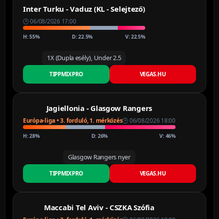
Inter Turku - Vaduz (KL - Selejtező)
🕒 06/08/2026 17:00
H: 55%
D: 22.5%
V: 22.5%
1X (Dupla esély), Under 2.5
TIPPMIXPRO
VEGAS.HU
Jagiellonia - Glasgow Rangers
Európa-liga • 3. forduló, 1. mérkőzés
🕒 06/08/2026 18:00
H: 28%
D: 26%
V: 46%
Glasgow Rangers nyer
TIPPMIXPRO
VEGAS.HU
Maccabi Tel Aviv - CSZKA Szófia