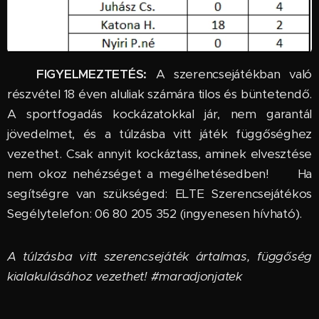
🔞
FIGYELMEZTETÉS:
A szerencsejátékban való
részvétel 18 éven aluliak számára tilos és büntetendő.
A sportfogadás kockázatokkal jár, nem garantál
jövedelmet, és a túlzásba vitt játék függőséghez
vezethet. Csak annyit kockáztass, aminek elvesztése
nem okoz nehézséget a megélhetésedben! 🆘 Ha
segítségre van szükséged: ELTE Szerencsejátékos
Segélytelefon: 06 80 205 352 (ingyenesen hívható).
A túlzásba vitt szerencsejáték ártalmas, függőség
kialakulásához vezethet! #maradjonjatek