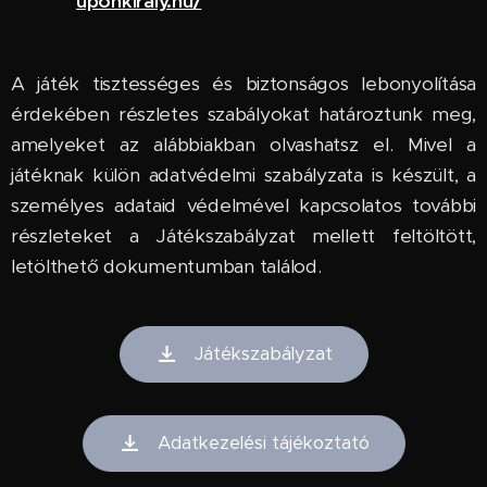
uponkiraly.hu/
A játék tisztességes és biztonságos lebonyolítása
érdekében részletes szabályokat határoztunk meg,
amelyeket az alábbiakban olvashatsz el. Mivel a
játéknak külön adatvédelmi szabályzata is készült, a
személyes adataid védelmével kapcsolatos további
részleteket a Játékszabályzat mellett feltöltött,
letölthető dokumentumban találod.
Játékszabályzat
Adatkezelési tájékoztató