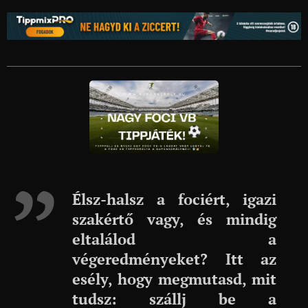
Élsz-halsz a fociért, igazi
szakértő vagy, és mindig
eltalálod a
végeredményeket? Itt az
esély, hogy megmutasd, mit
tudsz: szállj be a