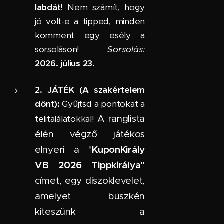
labdát
! Nem számít, hogy
jó volt-e a tipped, minden
komment egy esély a
sorsoláson! 📅
Sorsolás:
2026. július 23.
2. JÁTÉK (A szakértelem
dönt):
Gyűjtsd a pontokat a
A ranglista
telitalálatokkal!
élén végző játékos
KuponKirály
elnyeri a "
VB 2026 Tippkirálya"
címet, egy díszoklevelet,
amelyet büszkén
kiteszünk a