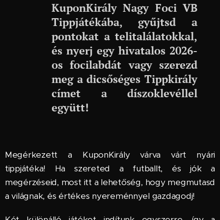
KuponKirály Nagy Foci VB
Tippjátékába, gyűjtsd a
pontokat a telitalálatokkal,
és nyerj egy hivatalos 2026-
os focilabdát vagy szerezd
meg a dicsőséges Tippkirály
címet a díszoklevéllel
együtt!
Megérkezett a KuponKirály várva várt nyári
tippjátéka! Ha szereted a futballt, és jók a
megérzéseid, most itt a lehetőség, hogy megmutasd
a világnak, és értékes nyereménnyel gazdagodj!
Két különálló játékot indítunk egyszerre, így a