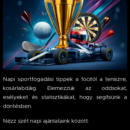
Napi sportfogadási tippek a focitól a teniszre,
kosárlabdáig. Elemezzük az oddsokat,
esélyeket és statisztikákat, hogy segítsünk a
döntésben.
Nézz szét napi ajánlataink között: