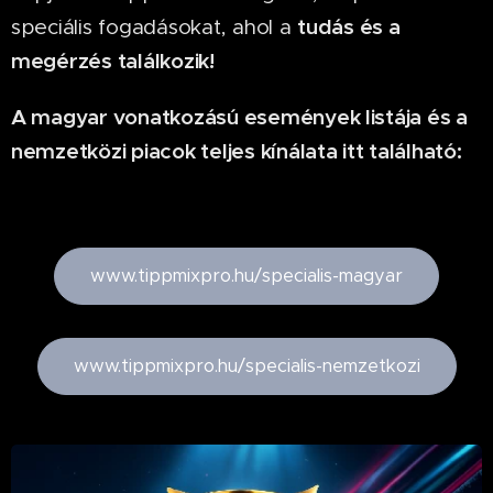
tudás és a
speciális fogadásokat, ahol a
megérzés találkozik!
A magyar vonatkozású események listája és a
nemzetközi piacok teljes kínálata itt található:
👇
www.tippmixpro.hu/specialis-magyar
www.tippmixpro.hu/specialis-nemzetkozi