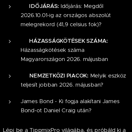
IDŐJÁRÁS:
🌡️
Időjárás: Megdől
2026.10.01-ig az országos abszolút
melegrekord (41,9 celsius fok)?
HÁZASSÁGKÖTÉSEK SZÁMA:
💍
Házasságkötések száma
Magyarországon 2026. májusban
NEMZETKÖZI PIACOK:
📈
Melyik eszköz
teljesít jobban 2026. májusban?
James Bond - Ki fogja alakítani James
Bond-ot Daniel Craig után?
Lépj be a TippmixPro világába, és próbáld ki a