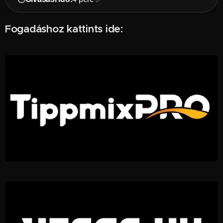
Fogadáshoz kattints ide: