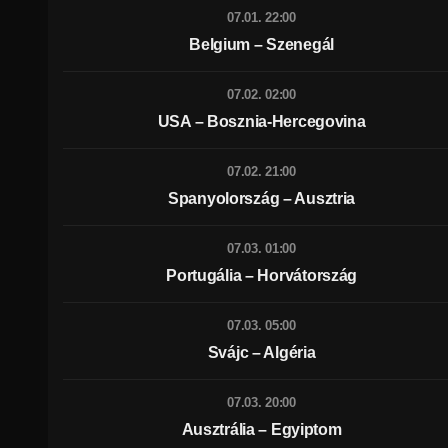
07.01. 22:00
Belgium – Szenegál
07.02. 02:00
USA – Bosznia-Hercegovina
07.02. 21:00
Spanyolország – Ausztria
07.03. 01:00
Portugália – Horvátország
07.03. 05:00
Svájc – Algéria
07.03. 20:00
Ausztrália – Egyiptom