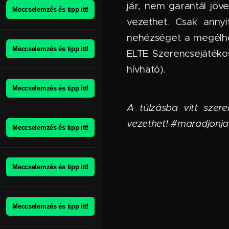
jár, nem garantál jöv
Meccselemzés és tipp itt!
vezethet. Csak anny
nehézséget a megélhe
Meccselemzés és tipp itt!
ELTE Szerencsejátéko
hívható).
Meccselemzés és tipp itt!
A túlzásba vitt szere
vezethet! #maradjonja
Meccselemzés és tipp itt!
Meccselemzés és tipp itt!
Meccselemzés és tipp itt!