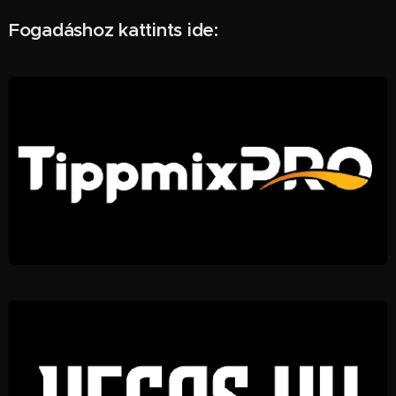
Fogadáshoz kattints ide: