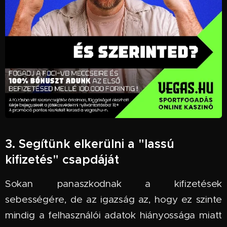
3. Segítünk elkerülni a "lassú
kifizetés" csapdáját
Sokan panaszkodnak a kifizetések
sebességére, de az igazság az, hogy ez szinte
mindig a felhasználói adatok hiányossága miatt