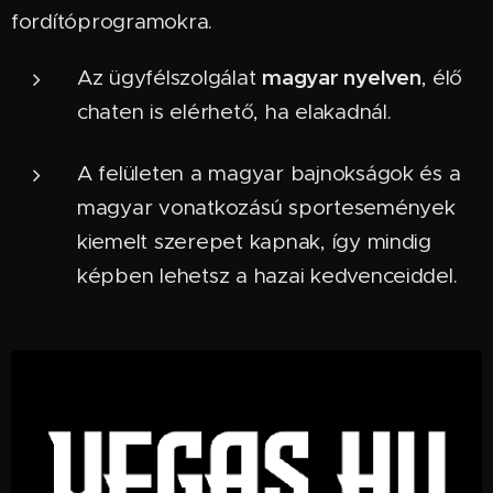
fordítóprogramokra.
magyar nyelven
Az ügyfélszolgálat
, élő
chaten is elérhető, ha elakadnál.
A felületen a magyar bajnokságok és a
magyar vonatkozású sportesemények
kiemelt szerepet kapnak, így mindig
képben lehetsz a hazai kedvenceiddel.