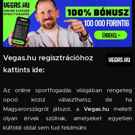
Vegas.hu regisztrációhoz
kattints ide:
Az online sportfogadás világában rengeteg
opció közül választhatsz, de ha
Vegas.hu
Magyarországról játszol, a
mellett
olyan érvek szólnak, amelyeket egyetlen
külföldi oldal sem tud felülmúlni.