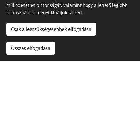
működését és biztonságát, valamint hogy a lehető legjobb
felhasználói élményt kínáljuk Neked.
Csak a legszükségesebbek elfogadása
Maradjon játék
!. A túlzásba vitt szerencsejáték ártalmas,
függőséget okozhat! 🔞
Összes elfogadása
Sütik
Kapcsolat
Rólunk
Nyereményjátékok
Blog
Kuponkirály Magazin
Felhasználási feltételek
Adatvédelmi szabályzat
Karrier
Gyakori kérdések (FAQ)
Affiliate nyilatkozat
Szerencsejáték és Felelősségvállalás
Hírlevél feliratkozás
Partnerprogram
Business Club
Üzemeltetői adatok és küldetésünk:
Tevékenységünk többrétű:
online tartalomszolgáltatás, vásárlási tanácsadás és
kedvezménykutatás. A KuponKirály független csapata elkötelezett a