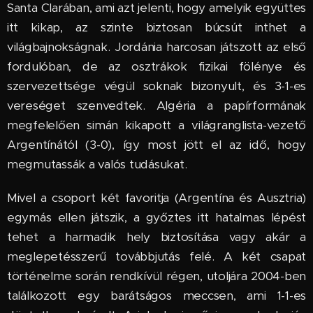
Santa Clarában, ami azt jelenti, hogy amelyik együttes
itt kikap, az szinte biztosan búcsút inthet a
világbajnokságnak. Jordánia harcosan játszott az első
fordulóban, de az osztrákok fizikai fölénye és
szervezettsége végül soknak bizonyult, és 3-1-es
vereséget szenvedtek. Algéria a papírformának
megfelelően simán kikapott a világranglista-vezető
Argentínától (3-0), így most jött el az idő, hogy
megmutassák a valós tudásukat.
Mivel a csoport két favoritja (Argentína és Ausztria)
egymás ellen játszik, a győztes itt hatalmas lépést
tehet a harmadik hely biztosítása vagy akár a
meglepetésszerű továbbjutás felé. A két csapat
történelme során rendkívül régen, utoljára 2004-ben
találkozott egy barátságos meccsen, ami 1-1-es