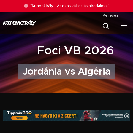
"Kuponkirály – Az okos választás birodalma!"
Keresés
KUPONKIRÁLY
🏆 Foci VB 2026
Jordánia vs Algéria