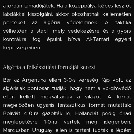
a jordán támadójáték. Ha a középpálya képes lesz őt
labdákkal kiszolgálni, akkor okozhatnak kellemetlen
perceket az algériai védelemnek. A taktika
vélhetően a stabil, mély védekezésre és a gyors
kontrákra fog épülni, bízva Al-Tamari egyéni
képességeiben.
Algéria a felkészülési formáját keresi
Bár az Argentína elleni 3-0-s vereség fájó volt, az
algériaiak pontosan tudják, hogy nem a vb-címvédő
ellen kellett megváltaniuk a világot. A tornát
megelőzően ugyanis fantasztikus formát mutattak:
Bolíviát 4-0-ra gázolták le, Hollandiát pedig óriási
meglepetésre 1-0-ra verték meg idegenben.
Márciusban Uruguay ellen is tartani tudták a lépést