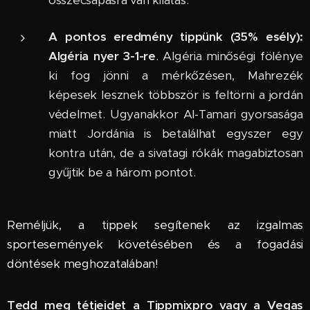
A pontos eredmény tippünk (35% esély):
Algéria nyer 3-1-re
. Algéria minőségi fölénye
ki fog jönni a mérkőzésen, Mahrezék
képesek lesznek többször is feltörni a jordán
védelmet. Ugyanakkor Al-Tamari gyorsasága
miatt Jordánia is betalálhat egyszer egy
kontra után, de a sivatagi rókák magabiztosan
gyűjtik be a három pontot.
Reméljük, a tippek segítenek az izgalmas
sportesemények követésében és a fogadási
döntések meghozatalában!
Tedd meg tétjeidet a Tippmixpro vagy a Vegas