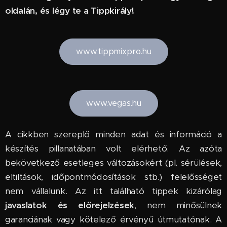
oldalán, és légy te a Tippkirály!
www.tippmixpro.hu
www.vegas.hu
A cikkben szereplő minden adat és információ a
készítés pillanatában volt elérhető. Az azóta
bekövetkező esetleges változásokért (pl. sérülések,
eltiltások, időpontmódosítások stb.) felelősséget
nem vállalunk. Az itt található tippek kizárólag
javaslatok és előrejelzések
, nem minősülnek
garanciának vagy kötelező érvényű útmutatónak. A