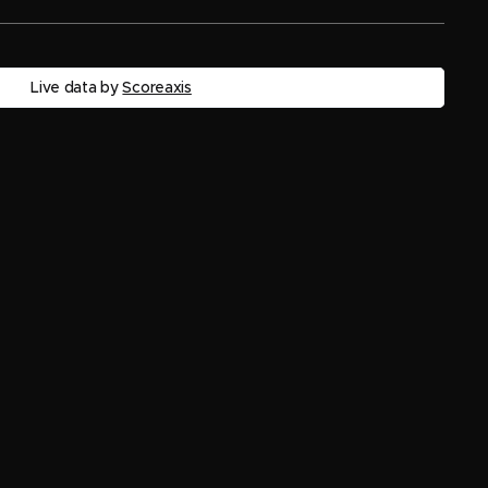
Live data by
Scoreaxis