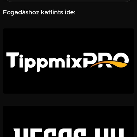
Fogadáshoz kattints ide: