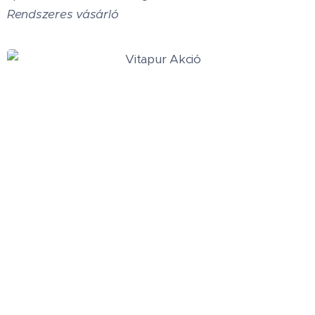
Rendszeres vásárló