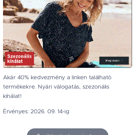
Akár 40% kedvezmény a linken található
termékekre. Nyári válogatás, szezonális
kínálat!
Érvényes: 2026. 09. 14-ig