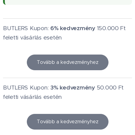
6% kedvezmény
BUTLERS Kupon:
150.000 Ft
feletti vásárlás esetén
Tovább a kedvezményhez
3% kedvezmény
BUTLERS Kupon:
50.000 Ft
feletti vásárlás esetén
Tovább a kedvezményhez