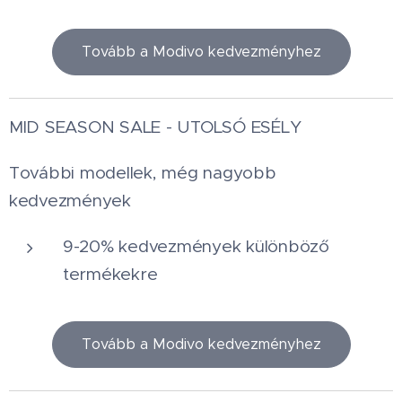
Tovább a Modivo kedvezményhez
MID SEASON SALE - UTOLSÓ ESÉLY
További modellek, még nagyobb
kedvezmények
9-20% kedvezmények különböző
termékekre
Tovább a Modivo kedvezményhez