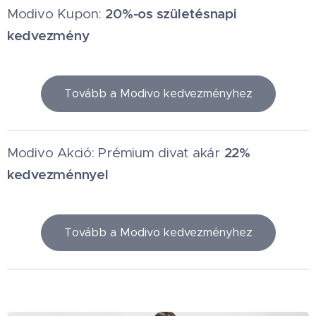
20%-os születésnapi
Modivo Kupon:
kedvezmény
Tovább a Modivo kedvezményhez
22%
Modivo Akció: Prémium divat akár
kedvezménnyel
Tovább a Modivo kedvezményhez