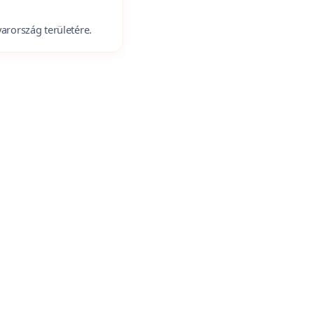
arország területére.