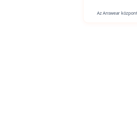
Az Answear központi