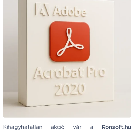
Ronsoft.hu
Kihagyhatatlan akció vár a