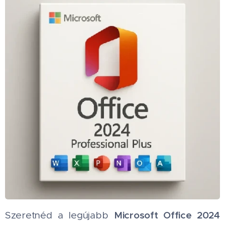
Microsoft Office 2024
Szeretnéd a legújabb