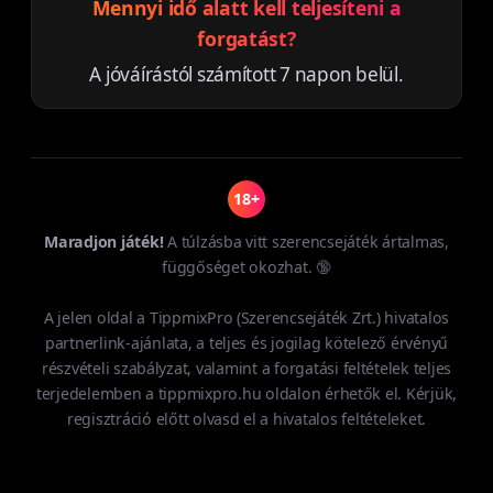
Mennyi idő alatt kell teljesíteni a
forgatást?
A jóváírástól számított 7 napon belül.
18+
Maradjon játék!
A túlzásba vitt szerencsejáték ártalmas,
függőséget okozhat. 🔞
A jelen oldal a TippmixPro (Szerencsejáték Zrt.) hivatalos
partnerlink-ajánlata, a teljes és jogilag kötelező érvényű
részvételi szabályzat, valamint a forgatási feltételek teljes
terjedelemben a tippmixpro.hu oldalon érhetők el. Kérjük,
regisztráció előtt olvasd el a hivatalos feltételeket.