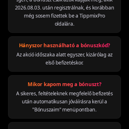
2026.08.03. után regisztrálnak, és korábban
még sosem fizettek be a TippmixPro
oldalára.
Hányszor használható a bónuszkód?
Az akció időszaka alatt egyszer, kizárólag az
első befizetéskor.
Mikor kapom meg a bónuszt?
A sikeres, feltételeknek megfelelő befizetés
után automatikusan jóváírásra kerül a
"Bónuszaim" menüpontban.