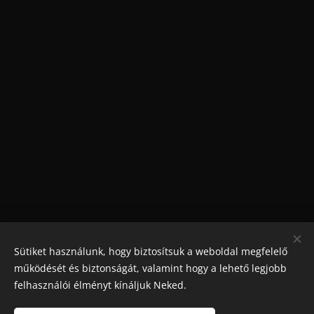
Sütiket használunk, hogy biztosítsuk a weboldal megfelelő
működését és biztonságát, valamint hogy a lehető legjobb
felhasználói élményt kínáljuk Neked.