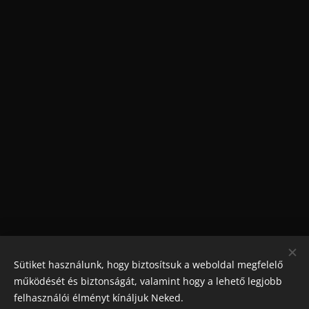
Sütiket használunk, hogy biztosítsuk a weboldal megfelelő
működését és biztonságát, valamint hogy a lehető legjobb
felhasználói élményt kínáljuk Neked.