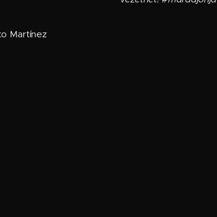
o Martínez