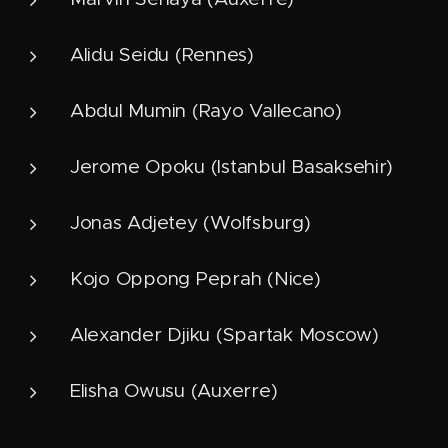
Alidu Seidu (Rennes)
Abdul Mumin (Rayo Vallecano)
Jerome Opoku (Istanbul Basaksehir)
Jonas Adjetey (Wolfsburg)
Kojo Oppong Peprah (Nice)
Alexander Djiku (Spartak Moscow)
Elisha Owusu (Auxerre)