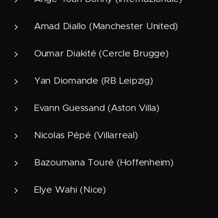
Amad Diallo (Manchester United)
Oumar Diakité (Cercle Brugge)
Yan Diomande (RB Leipzig)
Evann Guessand (Aston Villa)
Nicolas Pépé (Villarreal)
Bazoumana Touré (Hoffenheim)
Elye Wahi (Nice)