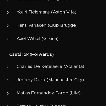
Youri Tielemans (Aston Villa)
Hans Vanaken (Club Brugge)
Axel Witsel (Girona)
Csatárok (Forwards)
⚽
Charles De Ketelaere (Atalanta)
Jérémy Doku (Manchester City)
Matias Fernandez-Pardo (Lille)