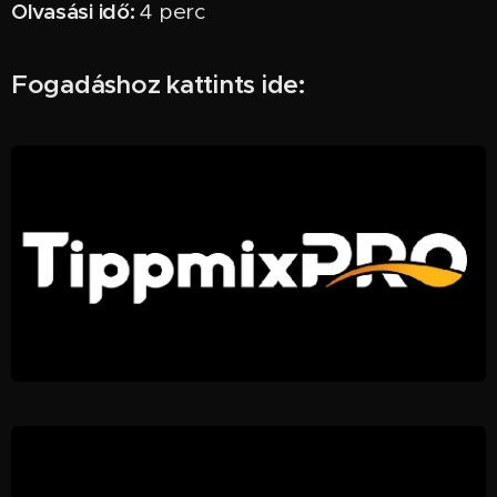
Olvasási idő:
4 perc ✅
Fogadáshoz kattints ide: