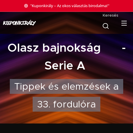
"Kuponkirály – Az okos választás birodalma!"
Keresés
KUPONKIRÁLY
Olasz bajnokság 🇮🇹 -
Serie A
Tippek és elemzések a
33. fordulóra