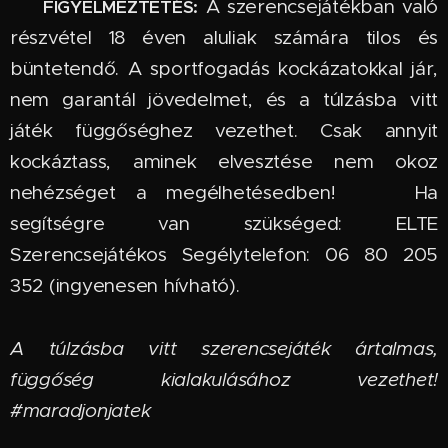
🔞
A szerencsejátékban való
FIGYELMEZTETÉS:
részvétel 18 éven aluliak számára tilos és
büntetendő. A sportfogadás kockázatokkal jár,
nem garantál jövedelmet, és a túlzásba vitt
játék függőséghez vezethet. Csak annyit
kockáztass, aminek elvesztése nem okoz
nehézséget a megélhetésedben! 🆘 Ha
segítségre van szükséged: ELTE
Szerencsejátékos Segélytelefon: 06 80 205
352 (ingyenesen hívható).
A túlzásba vitt szerencsejáték ártalmas,
függőség kialakulásához vezethet!
#maradjonjatek