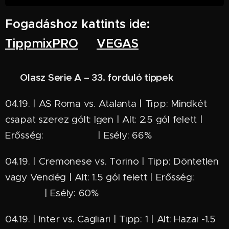
Fogadáshoz kattints ide:
👉
TippmixPRO
👉
VEGAS
Olasz Serie A – 33. forduló tippek
🇮🇹
04.19. | AS Roma vs. Atalanta | Tipp: Mindkét
csapat szerez gólt: Igen | Alt: 2.5 gól felett |
Erősség: ⭐⭐⭐⭐ | Esély: 66%
04.19. | Cremonese vs. Torino | Tipp: Döntetlen
vagy Vendég | Alt: 1.5 gól felett | Erősség:
⭐⭐⭐ | Esély: 60%
04.19. | Inter vs. Cagliari | Tipp: 1 | Alt: Hazai -1.5