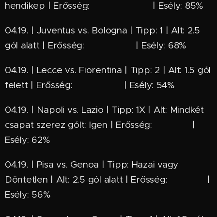
hendikep | Erősség: ⭐⭐⭐⭐⭐ | Esély: 85%
04.19. | Juventus vs. Bologna | Tipp: 1 | Alt: 2.5
gól alatt | Erősség: ⭐⭐⭐⭐ | Esély: 68%
04.19. | Lecce vs. Fiorentina | Tipp: 2 | Alt: 1.5 gól
felett | Erősség: ⭐⭐⭐⭐ | Esély: 54%
04.19. | Napoli vs. Lazio | Tipp: 1X | Alt: Mindkét
csapat szerez gólt: Igen | Erősség: ⭐⭐⭐ |
Esély: 62%
04.19. | Pisa vs. Genoa | Tipp: Hazai vagy
Döntetlen | Alt: 2.5 gól alatt | Erősség: ⭐⭐⭐ |
Esély: 56%